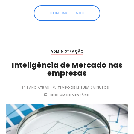
CONTINUE LENDO
ADMINISTRAÇÃO
Inteligência de Mercado nas
empresas
1 ANO ATRÁS
TEMPO DE LEITURA:
3MINUTOS
DEIXE UM COMENTÁRIO