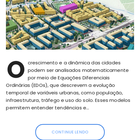
O
crescimento e a dinâmica das cidades
podem ser analisados matematicamente
por meio de Equações Diferenciais
Ordinárias (EDOs), que descrevem a evolução
temporal de variáveis urbanas, como população,
infraestrutura, tráfego e uso do solo. Esses modelos
permitem entender tendências e…
CONTINUE LENDO