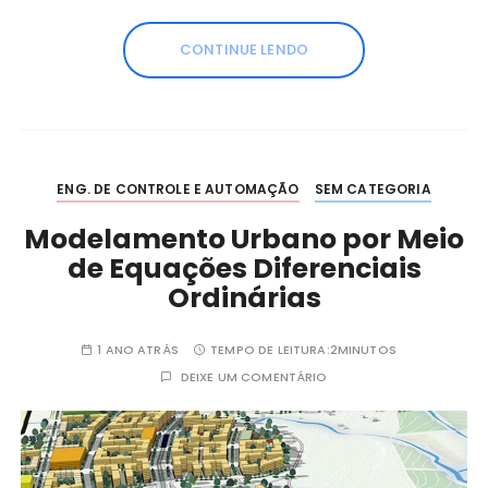
CONTINUE LENDO
ENG. DE CONTROLE E AUTOMAÇÃO
SEM CATEGORIA
Modelamento Urbano por Meio
de Equações Diferenciais
Ordinárias
1 ANO ATRÁS
TEMPO DE LEITURA:
2MINUTOS
DEIXE UM COMENTÁRIO