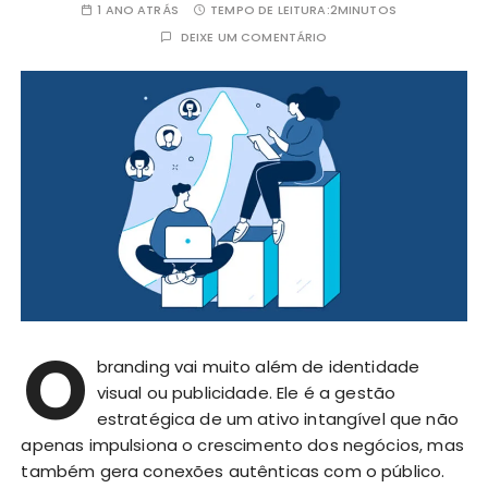
1 ANO ATRÁS
TEMPO DE LEITURA:
2MINUTOS
DEIXE UM COMENTÁRIO
O
branding vai muito além de identidade
visual ou publicidade. Ele é a gestão
estratégica de um ativo intangível que não
apenas impulsiona o crescimento dos negócios, mas
também gera conexões autênticas com o público.