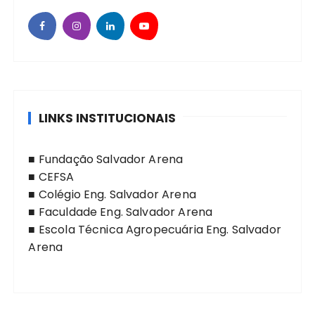
LINKS INSTITUCIONAIS
■
Fundação Salvador Arena
■
CEFSA
■
Colégio Eng. Salvador Arena
■
Faculdade Eng. Salvador Arena
■
Escola Técnica Agropecuária Eng. Salvador
Arena