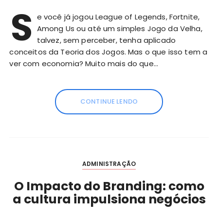
S
e você já jogou League of Legends, Fortnite,
Among Us ou até um simples Jogo da Velha,
talvez, sem perceber, tenha aplicado
conceitos da Teoria dos Jogos. Mas o que isso tem a
ver com economia? Muito mais do que…
CONTINUE LENDO
ADMINISTRAÇÃO
O Impacto do Branding: como
a cultura impulsiona negócios