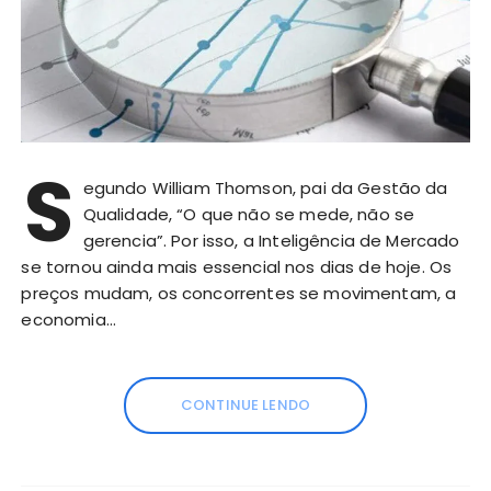
S
egundo William Thomson, pai da Gestão da
Qualidade, “O que não se mede, não se
gerencia”. Por isso, a Inteligência de Mercado
se tornou ainda mais essencial nos dias de hoje. Os
preços mudam, os concorrentes se movimentam, a
economia…
CONTINUE LENDO