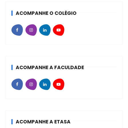
ACOMPANHE O COLÉGIO
ACOMPANHE A FACULDADE
ACOMPANHE A ETASA