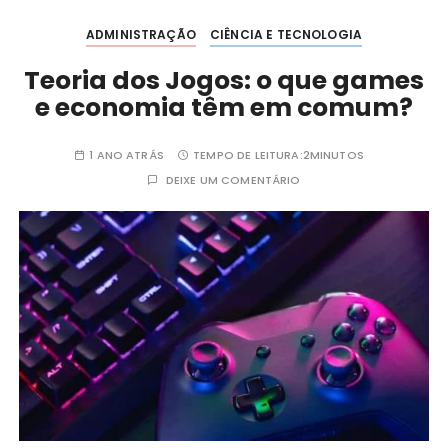
ADMINISTRAÇÃO
CIÊNCIA E TECNOLOGIA
Teoria dos Jogos: o que games
e economia têm em comum?
1 ANO ATRÁS
TEMPO DE LEITURA:
2MINUTOS
DEIXE UM COMENTÁRIO