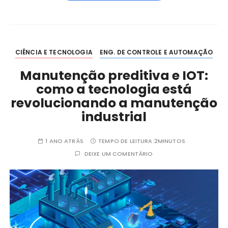
CIÊNCIA E TECNOLOGIA
ENG. DE CONTROLE E AUTOMAÇÃO
Manutenção preditiva e IOT:
como a tecnologia está
revolucionando a manutenção
industrial
1 ANO ATRÁS
TEMPO DE LEITURA:
2MINUTOS
DEIXE UM COMENTÁRIO