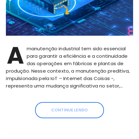
A
manutenção industrial tem sido essencial
para garantir a eficiência e a continuidade
das operações em fábricas e plantas de
produção. Nesse contexto, a manutenção preditiva,
impulsionada pela IoT – Internet das Coisas -,
representa uma mudança significativa no setor,…
CONTINUE LENDO