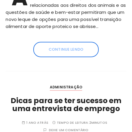
relacionadas aos direitos dos animais e as
questões de saúde e bem-estar permitiram que um
novo leque de opções para uma possível transição
alimentar de aporte proteico se abrisse…
CONTINUE LENDO
ADMINISTRAÇÃO
Dicas para se ter sucesso em
uma entrevista de emprego
1 ANO ATRÁS
TEMPO DE LEITURA:
2MINUTOS
DEIXE UM COMENTÁRIO