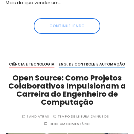
Mais do que vender um…
CONTINUE LENDO
CIÊNCIA E TECNOLOGIA
ENG. DE CONTROLE E AUTOMAÇÃO
Open Source: Como Projetos
Colaborativos Impulsionam a
Carreira do Engenheiro de
Computação
1 ANO ATRÁS
TEMPO DE LEITURA:
2MINUTOS
DEIXE UM COMENTÁRIO