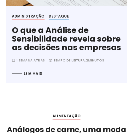
ADMINISTRAÇÃO
DESTAQUE
O que a Análise de
Sensibilidade revela sobre
as decisões nas empresas
1 SEMANA ATRÁS
TEMPO DE LEITURA:
2MINUTOS
LEIA MAIS
ALIMENTAÇÃO
Análogos de carne, uma moda