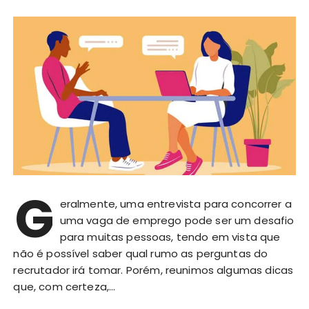
G
eralmente, uma entrevista para concorrer a
uma vaga de emprego pode ser um desafio
para muitas pessoas, tendo em vista que
não é possível saber qual rumo as perguntas do
recrutador irá tomar. Porém, reunimos algumas dicas
que, com certeza,…