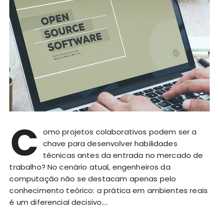
C
omo projetos colaborativos podem ser a
chave para desenvolver habilidades
técnicas antes da entrada no mercado de
trabalho? No cenário atual, engenheiros da
computação não se destacam apenas pelo
conhecimento teórico: a prática em ambientes reais
é um diferencial decisivo….