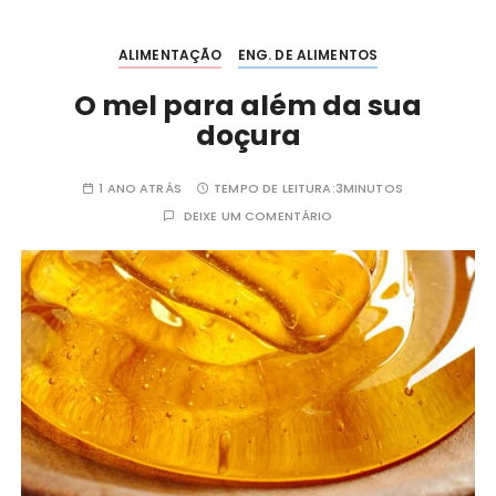
ALIMENTAÇÃO
ENG. DE ALIMENTOS
O mel para além da sua
doçura
1 ANO ATRÁS
TEMPO DE LEITURA:
3MINUTOS
DEIXE UM COMENTÁRIO