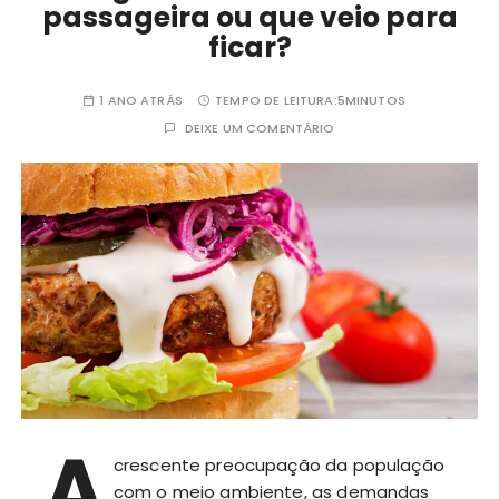
passageira ou que veio para
ficar?
1 ANO ATRÁS
TEMPO DE LEITURA:
5MINUTOS
DEIXE UM COMENTÁRIO
A
crescente preocupação da população
com o meio ambiente, as demandas