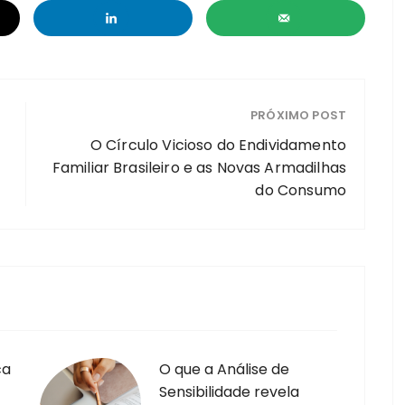
PRÓXIMO POST
O Círculo Vicioso do Endividamento
Familiar Brasileiro e as Novas Armadilhas
do Consumo
ca
O que a Análise de
Sensibilidade revela