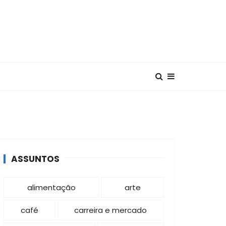
ASSUNTOS
alimentação
arte
café
carreira e mercado