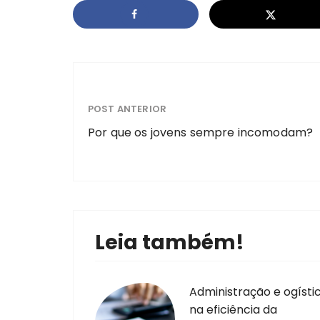
POST ANTERIOR
Por que os jovens sempre incomodam?
Leia também!
Administração e ogísti
na eficiência da