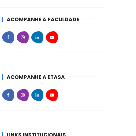
ACOMPANHE A FACULDADE
ACOMPANHE A ETASA
LINKS INSTITUCIONAIS