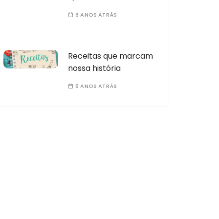
6 ANOS ATRÁS
Receitas que marcam
nossa história
6 ANOS ATRÁS