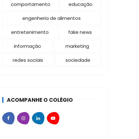
comportamento
educação
engenheria de alimentos
entretenimento
fake news
informação
marketing
redes sociais
sociedade
ACOMPANHE O COLÉGIO