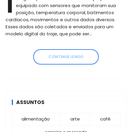
I
equipado com sensores que monitoram sua
posição, temperatura corporal, batimentos
cardíacos, movimentos e outros dados diversos.
Esses dados são coletados e enviados para um
modelo digital do traje, que pode ser…
CONTINUE LENDO
ASSUNTOS
alimentação
arte
café