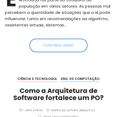
população em vários setores. As pessoas mal
percebem a quantidade de situações que a IA pode
influenciar, tanto em recomendações via algoritmo,
assistentes virtuais, sistemas…
CONTINUE LENDO
CIÊNCIA E TECNOLOGIA
ENG. DE COMPUTAÇÃO
Como a Arquitetura de
Software fortalece um PO?
1 ANO ATRÁS
TEMPO DE LEITURA:
2MINUTOS
DEIXE UM COMENTÁRIO