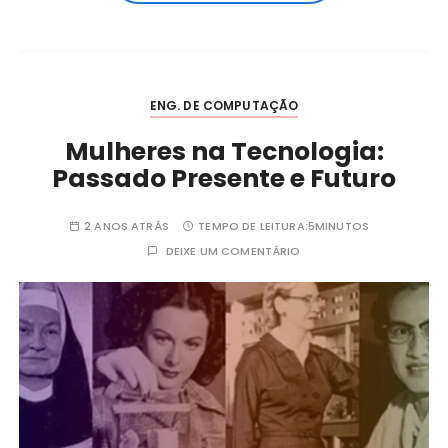
ENG. DE COMPUTAÇÃO
Mulheres na Tecnologia:
Passado Presente e Futuro
2 ANOS ATRÁS
TEMPO DE LEITURA:
5MINUTOS
DEIXE UM COMENTÁRIO