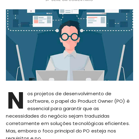
N
os projetos de desenvolvimento de
software, o papel do Product Owner (PO) é
essencial para garantir que as
necessidades do negócio sejam traduzidas
corretamente em soluções tecnológicas eficientes.
Mas, embora o foco principal do PO esteja nos
requisitos e no…