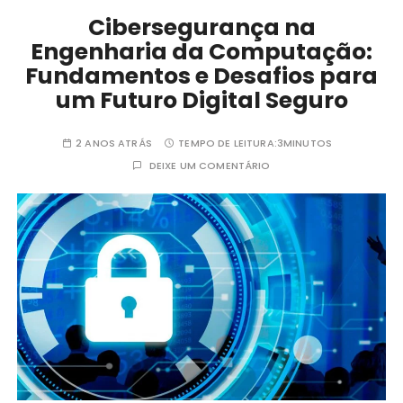
Cibersegurança na
Engenharia da Computação:
Fundamentos e Desafios para
um Futuro Digital Seguro
2 ANOS ATRÁS
TEMPO DE LEITURA:
3MINUTOS
DEIXE UM COMENTÁRIO