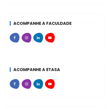
ACOMPANHE A FACULDADE
ACOMPANHE A ETASA