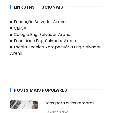
LINKS INSTITUCIONAIS
■
Fundação Salvador Arena
■
CEFSA
■
Colégio Eng. Salvador Arena
■
Faculdade Eng. Salvador Arena
■
Escola Técnica Agropecuária Eng. Salvador
Arena
POSTS MAIS POPULARES
Dicas para aulas remotas
6 ANOS ATRÁS