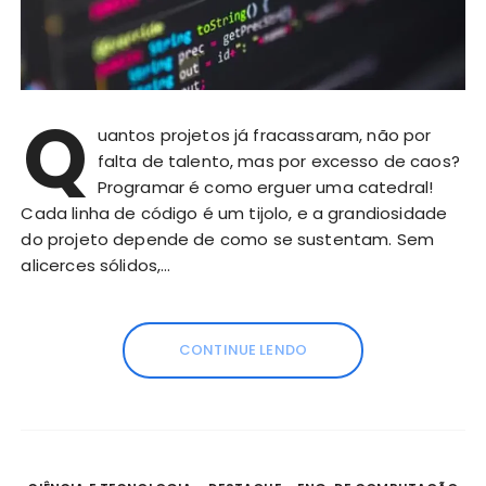
Q
uantos projetos já fracassaram, não por
falta de talento, mas por excesso de caos?
Programar é como erguer uma catedral!
Cada linha de código é um tijolo, e a grandiosidade
do projeto depende de como se sustentam. Sem
alicerces sólidos,…
CONTINUE LENDO