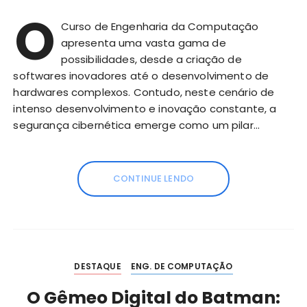
O
Curso de Engenharia da Computação
apresenta uma vasta gama de
possibilidades, desde a criação de
softwares inovadores até o desenvolvimento de
hardwares complexos. Contudo, neste cenário de
intenso desenvolvimento e inovação constante, a
segurança cibernética emerge como um pilar…
CONTINUE LENDO
DESTAQUE
ENG. DE COMPUTAÇÃO
O Gêmeo Digital do Batman: