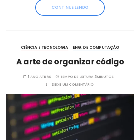
CONTINUE LENDO
CIÊNCIA E TECNOLOGIA
ENG. DE COMPUTAÇÃO
A arte de organizar código
1 ANO ATRÁS
TEMPO DE LEITURA:
3MINUTOS
DEIXE UM COMENTÁRIO