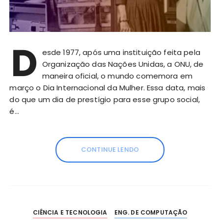
D
esde 1977, após uma instituição feita pela
Organização das Nações Unidas, a ONU, de
maneira oficial, o mundo comemora em
março o Dia Internacional da Mulher. Essa data, mais
do que um dia de prestígio para esse grupo social,
é…
CONTINUE LENDO
CIÊNCIA E TECNOLOGIA
ENG. DE COMPUTAÇÃO