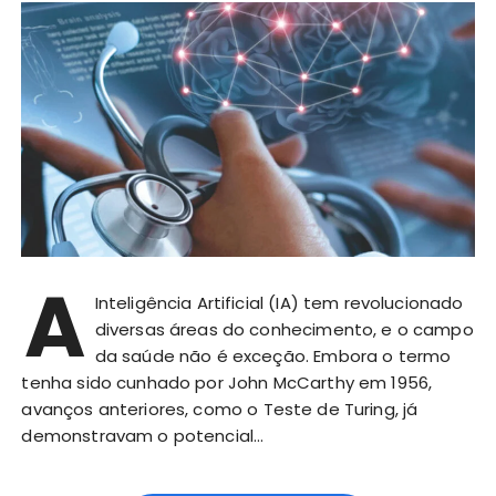
A
Inteligência Artificial (IA) tem revolucionado
diversas áreas do conhecimento, e o campo
da saúde não é exceção. Embora o termo
tenha sido cunhado por John McCarthy em 1956,
avanços anteriores, como o Teste de Turing, já
demonstravam o potencial…