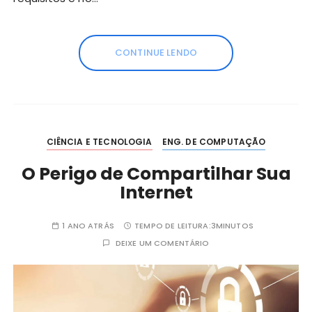
CONTINUE LENDO
CIÊNCIA E TECNOLOGIA
ENG. DE COMPUTAÇÃO
O Perigo de Compartilhar Sua
Internet
1 ANO ATRÁS
TEMPO DE LEITURA:
3MINUTOS
DEIXE UM COMENTÁRIO