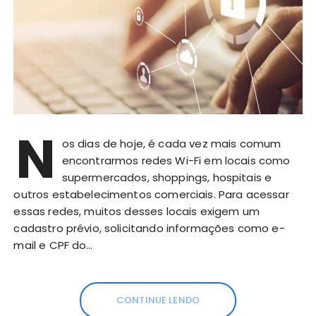
N
os dias de hoje, é cada vez mais comum
encontrarmos redes Wi-Fi em locais como
supermercados, shoppings, hospitais e
outros estabelecimentos comerciais. Para acessar
essas redes, muitos desses locais exigem um
cadastro prévio, solicitando informações como e-
mail e CPF do…
CONTINUE LENDO