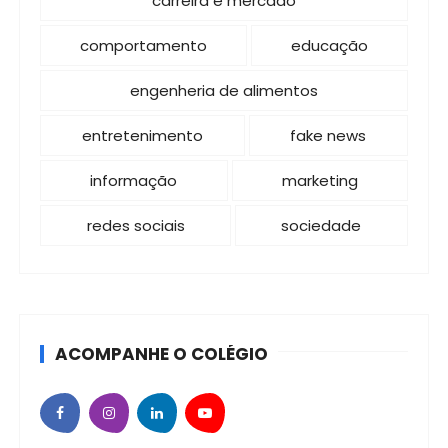
carreira e mercado
comportamento
educação
engenheria de alimentos
entretenimento
fake news
informação
marketing
redes sociais
sociedade
ACOMPANHE O COLÉGIO