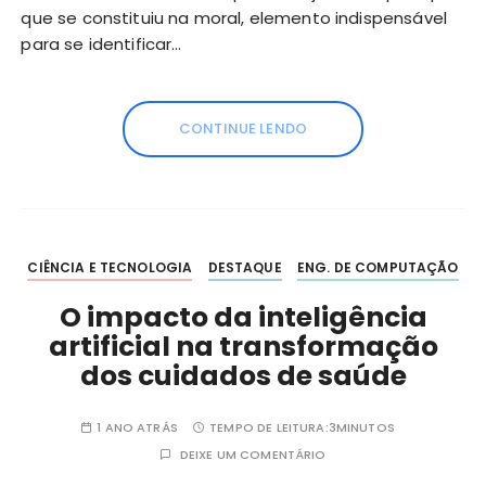
que se constituiu na moral, elemento indispensável
para se identificar…
CONTINUE LENDO
CIÊNCIA E TECNOLOGIA
DESTAQUE
ENG. DE COMPUTAÇÃO
O impacto da inteligência
artificial na transformação
dos cuidados de saúde
1 ANO ATRÁS
TEMPO DE LEITURA:
3MINUTOS
DEIXE UM COMENTÁRIO