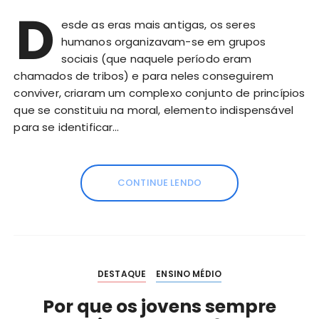
D
esde as eras mais antigas, os seres
humanos organizavam-se em grupos
sociais (que naquele período eram
chamados de tribos) e para neles conseguirem
conviver, criaram um complexo conjunto de princípios
que se constituiu na moral, elemento indispensável
para se identificar…
CONTINUE LENDO
DESTAQUE
ENSINO MÉDIO
Por que os jovens sempre