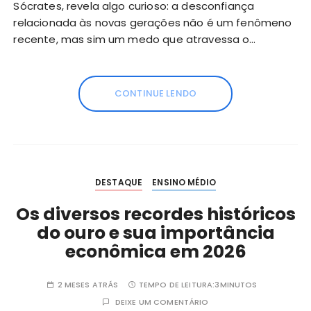
Sócrates, revela algo curioso: a desconfiança
relacionada às novas gerações não é um fenômeno
recente, mas sim um medo que atravessa o…
CONTINUE LENDO
DESTAQUE
ENSINO MÉDIO
Os diversos recordes históricos
do ouro e sua importância
econômica em 2026
2 MESES ATRÁS
TEMPO DE LEITURA:
3MINUTOS
DEIXE UM COMENTÁRIO