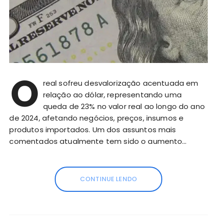
O
real sofreu desvalorização acentuada em
relação ao dólar, representando uma
queda de 23% no valor real ao longo do ano
de 2024, afetando negócios, preços, insumos e
produtos importados. Um dos assuntos mais
comentados atualmente tem sido o aumento…
CONTINUE LENDO