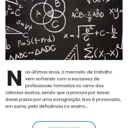
N
os últimos anos, o mercado de trabalho
vem sofrendo com a escassez de
profissionais formados no ramo das
ciências exatas, sendo que a procura por essas
áreas passa por uma estagnação. Isso é provocado,
em suma, pela deficiência no ensino…