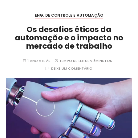
ENG. DE CONTROLE E AUTOMAÇÃO
Os desafios éticos da
automação e o impacto no
mercado de trabalho
1 ANO ATRÁS
TEMPO DE LEITURA:
3MINUTOS
DEIXE UM COMENTÁRIO