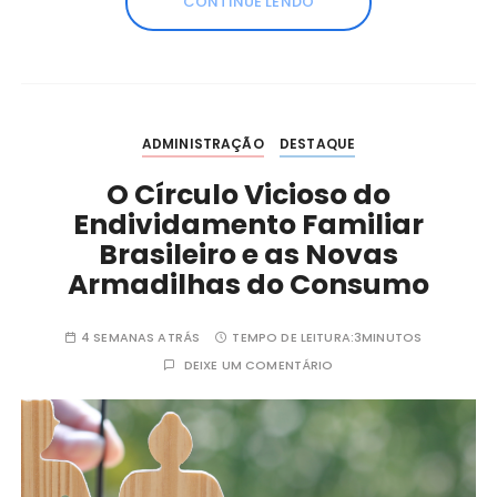
CONTINUE LENDO
ADMINISTRAÇÃO
DESTAQUE
O Círculo Vicioso do
Endividamento Familiar
Brasileiro e as Novas
Armadilhas do Consumo
4 SEMANAS ATRÁS
TEMPO DE LEITURA:
3MINUTOS
DEIXE UM COMENTÁRIO