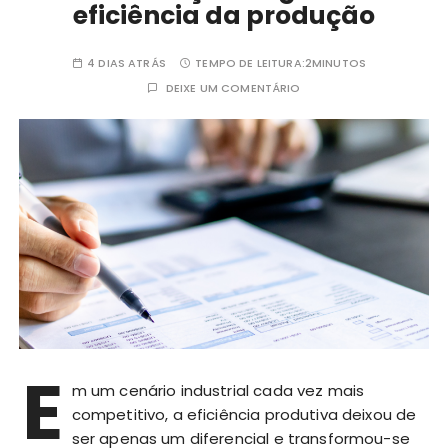
eficiência da produção
4 DIAS ATRÁS
TEMPO DE LEITURA:
2MINUTOS
DEIXE UM COMENTÁRIO
E
m um cenário industrial cada vez mais
competitivo, a eficiência produtiva deixou de
ser apenas um diferencial e transformou-se