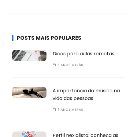
POSTS MAIS POPULARES
Dicas para aulas remotas
6 ANOS ATRÁS
A importância da música na
vida das pessoas
7 ANOS ATRÁS
Perfil nexialista: conheça as