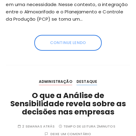
em uma necessidade. Nesse contexto, a integração
entre o Almoxarifado e o Planejamento e Controle
da Produção (PCP) se torna um…
CONTINUE LENDO
ADMINISTRAÇÃO
DESTAQUE
O que a Análise de
Sensibilidade revela sobre as
decisões nas empresas
2 SEMANAS ATRÁS
TEMPO DE LEITURA:
2MINUTOS
DEIXE UM COMENTÁRIO