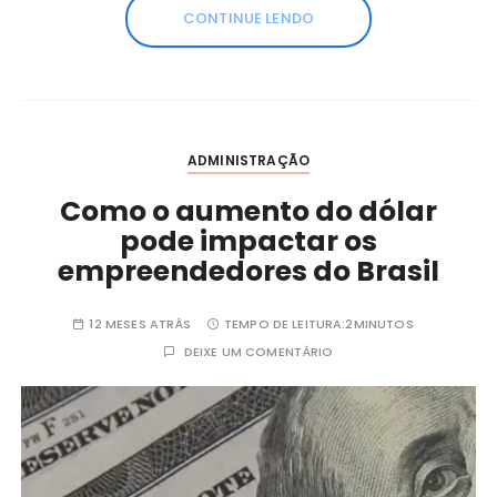
CONTINUE LENDO
ADMINISTRAÇÃO
Como o aumento do dólar
pode impactar os
empreendedores do Brasil
12 MESES ATRÁS
TEMPO DE LEITURA:
2MINUTOS
DEIXE UM COMENTÁRIO