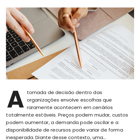
A
tomada de decisão dentro das
organizações envolve escolhas que
raramente acontecem em cenários
totalmente estáveis. Preços podem mudar, custos
podem aumentar, a demanda pode oscilar e a
disponibilidade de recursos pode variar de forma
inesperada. Diante desse contexto, uma…