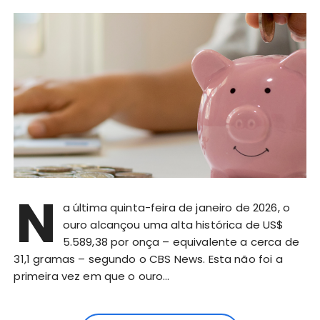
N
a última quinta-feira de janeiro de 2026, o
ouro alcançou uma alta histórica de US$
5.589,38 por onça – equivalente a cerca de
31,1 gramas – segundo o CBS News. Esta não foi a
primeira vez em que o ouro…