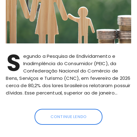
S
egundo a Pesquisa de Endividamento e
Inadimplência do Consumidor (PEIC), da
Confederação Nacional do Comércio de
Bens, Serviços e Turismo (CNC), em fevereiro de 2026
cerca de 80,2% dos lares brasileiros relataram possuir
dívidas. Esse percentual, superior ao de janeiro…
CONTINUE LENDO