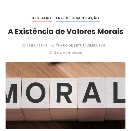
DESTAQUE
ENG. DE COMPUTAÇÃO
A Existência de Valores Morais
1 MÊS ATRÁS
TEMPO DE LEITURA:
2MINUTOS
3 COMENTÁRIOS