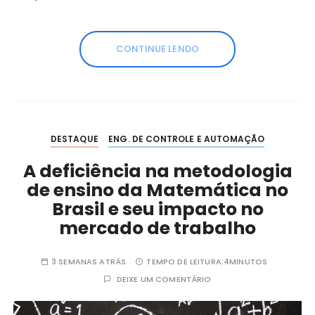
CONTINUE LENDO
DESTAQUE
ENG. DE CONTROLE E AUTOMAÇÃO
A deficiência na metodologia
de ensino da Matemática no
Brasil e seu impacto no
mercado de trabalho
3 SEMANAS ATRÁS
TEMPO DE LEITURA:
4MINUTOS
DEIXE UM COMENTÁRIO