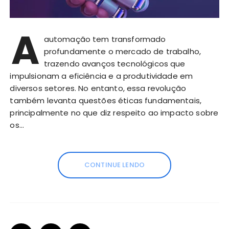
A
automação tem transformado
profundamente o mercado de trabalho,
trazendo avanços tecnológicos que
impulsionam a eficiência e a produtividade em
diversos setores. No entanto, essa revolução
também levanta questões éticas fundamentais,
principalmente no que diz respeito ao impacto sobre
os…
CONTINUE LENDO
P