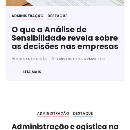
ADMINISTRAÇÃO
DESTAQUE
O que a Análise de
Sensibilidade revela sobre
as decisões nas empresas
2 SEMANAS ATRÁS
TEMPO DE LEITURA:
2MINUTOS
LEIA MAIS
ADMINISTRAÇÃO
DESTAQUE
Administração e ogística na