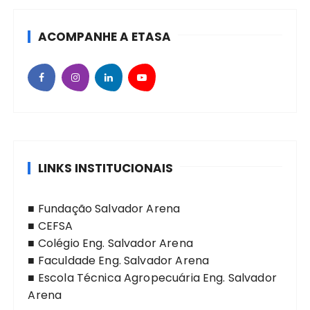
ACOMPANHE A ETASA
LINKS INSTITUCIONAIS
■
Fundação Salvador Arena
■
CEFSA
■
Colégio Eng. Salvador Arena
■
Faculdade Eng. Salvador Arena
■
Escola Técnica Agropecuária Eng. Salvador
Arena