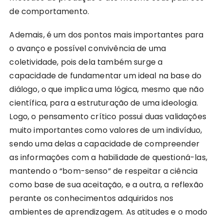
de comportamento.
Ademais, é um dos pontos mais importantes para
o avanço e possível convivência de uma
coletividade, pois dela também surge a
capacidade de fundamentar um ideal na base do
diálogo, o que implica uma lógica, mesmo que não
científica, para a estruturação de uma ideologia.
Logo, o pensamento crítico possui duas validações
muito importantes como valores de um indivíduo,
sendo uma delas a capacidade de compreender
as informações com a habilidade de questioná-las,
mantendo o “bom-senso” de respeitar a ciência
como base de sua aceitação, e a outra, a reflexão
perante os conhecimentos adquiridos nos
ambientes de aprendizagem. As atitudes e o modo