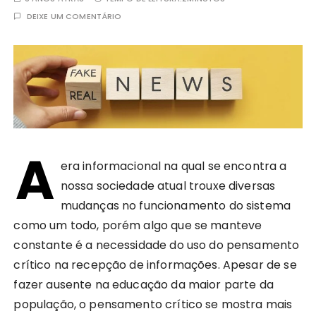
DEIXE UM COMENTÁRIO
A
era informacional na qual se encontra a
nossa sociedade atual trouxe diversas
mudanças no funcionamento do sistema
como um todo, porém algo que se manteve
constante é a necessidade do uso do pensamento
crítico na recepção de informações. Apesar de se
fazer ausente na educação da maior parte da
população, o pensamento crítico se mostra mais