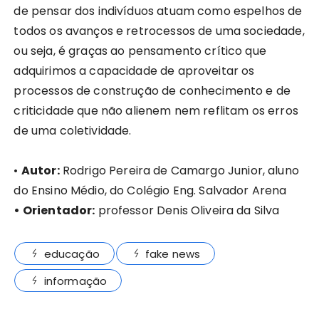
de pensar dos indivíduos atuam como espelhos de
todos os avanços e retrocessos de uma sociedade,
ou seja, é graças ao pensamento crítico que
adquirimos a capacidade de aproveitar os
processos de construção de conhecimento e de
criticidade que não alienem nem reflitam os erros
de uma coletividade.
•
Autor:
Rodrigo Pereira de Camargo Junior, aluno
do Ensino Médio, do Colégio Eng. Salvador Arena
• Orientador:
professor Denis Oliveira da Silva
educação
fake news
informação