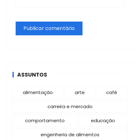
ASSUNTOS
alimentação
arte
café
carreira e mercado
comportamento
educação
engenheria de alimentos