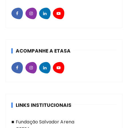
ACOMPANHE A ETASA
LINKS INSTITUCIONAIS
■
Fundação Salvador Arena