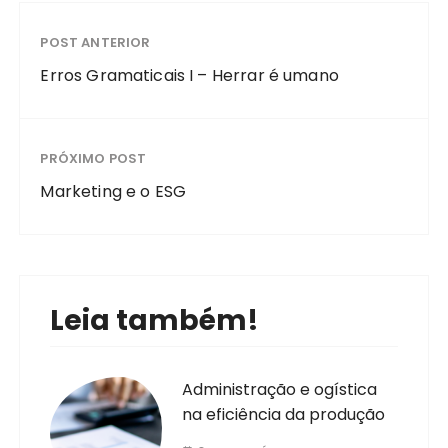
POST ANTERIOR
Erros Gramaticais I – Herrar é umano
PRÓXIMO POST
Marketing e o ESG
Leia também!
Administração e ogística
na eficiência da produção