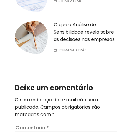
3 DIAS ATRÁS
O que a Análise de
Sensibilidade revela sobre
as decisões nas empresas
1 SEMANA ATRÁS
Deixe um comentário
O seu endereço de e-mail não será
publicado.
Campos obrigatórios são
marcados com
*
Comentário
*