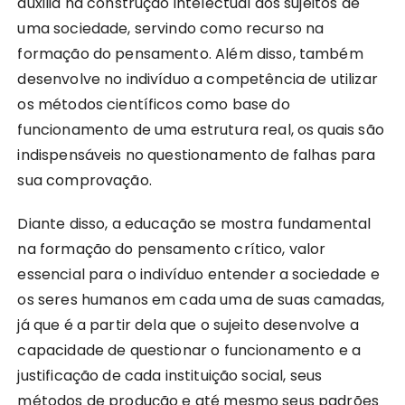
auxilia na construção intelectual dos sujeitos de
uma sociedade, servindo como recurso na
formação do pensamento. Além disso, também
desenvolve no indivíduo a competência de utilizar
os métodos científicos como base do
funcionamento de uma estrutura real, os quais são
indispensáveis no questionamento de falhas para
sua comprovação.
Diante disso, a educação se mostra fundamental
na formação do pensamento crítico, valor
essencial para o indivíduo entender a sociedade e
os seres humanos em cada uma de suas camadas,
já que é a partir dela que o sujeito desenvolve a
capacidade de questionar o funcionamento e a
justificação de cada instituição social, seus
métodos de produção e até mesmo seus padrões