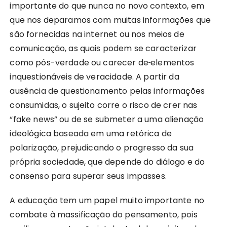
importante do que nunca no novo contexto, em
que nos deparamos com muitas informações que
são fornecidas na internet ou nos meios de
comunicação, as quais podem se caracterizar
como pós-verdade ou carecer de
elementos
inquestionáveis de veracidade. A partir da
ausência de questionamento pelas informações
consumidas, o sujeito corre o risco de crer nas
“fake news” ou de se submeter a uma alienação
ideológica baseada em uma retórica de
polarização, prejudicando o progresso da sua
própria sociedade, que depende do diálogo e do
consenso para superar seus impasses.
A educação tem um papel muito importante no
combate à massificação do pensamento, pois