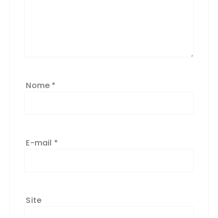
Nome
*
E-mail
*
Site