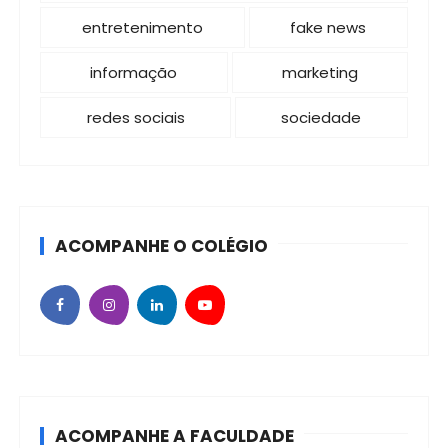
entretenimento
fake news
informação
marketing
redes sociais
sociedade
ACOMPANHE O COLÉGIO
ACOMPANHE A FACULDADE