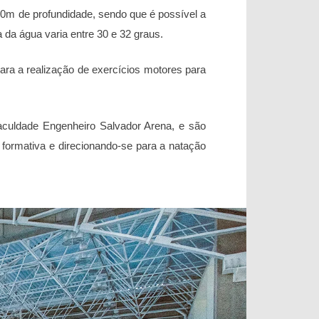
,40m de profundidade, sendo que é possível a
 da água varia entre 30 e 32 graus.
ara a realização de exercícios motores para
culdade Engenheiro Salvador Arena, e são
 formativa e direcionando-se para a natação