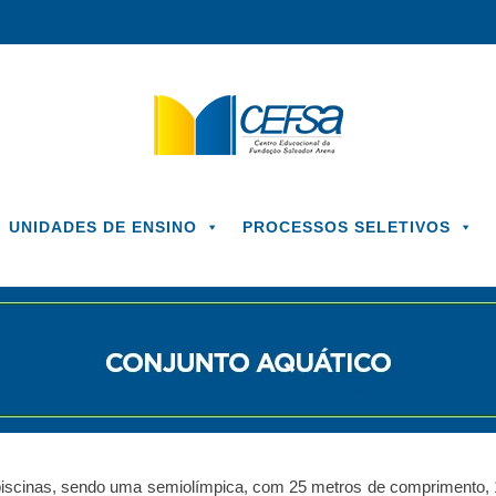
UNIDADES DE ENSINO
PROCESSOS SELETIVOS
iscinas, sendo uma semiolímpica, com 25 metros de comprimento, 1