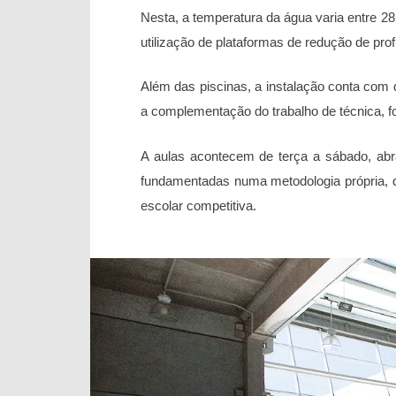
Nesta, a temperatura da água varia entre 28
utilização de plataformas de redução de pro
Além das piscinas, a instalação conta com 
a complementação do trabalho de técnica, fo
A aulas acontecem de terça a sábado, ab
fundamentadas numa metodologia própria, di
escolar competitiva.