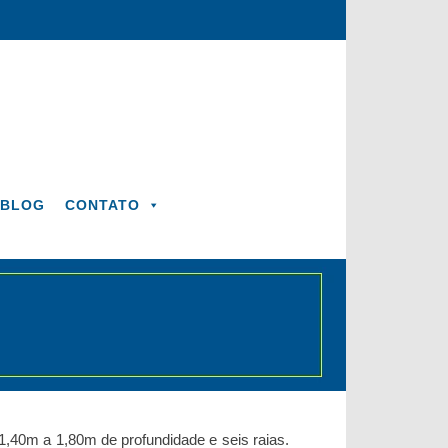
BLOG
CONTATO
,40m a 1,80m de profundidade e seis raias.