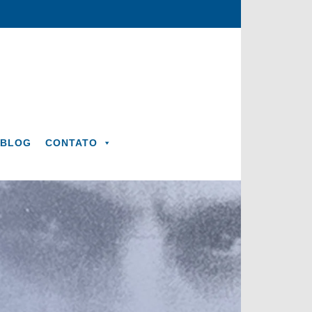
BLOG
CONTATO