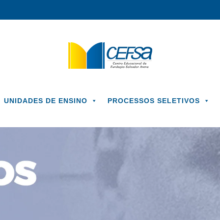
UNIDADES DE ENSINO
PROCESSOS SELETIVOS