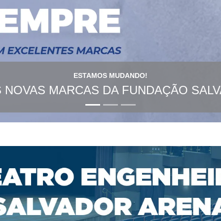
ESTAMOS MUDANDO!
 NOVAS MARCAS DA FUNDAÇÃO SAL