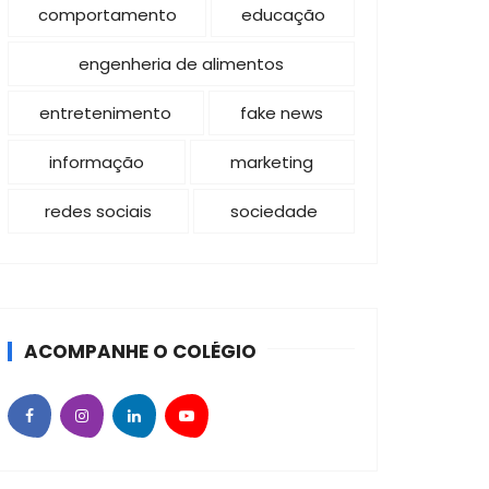
comportamento
educação
engenheria de alimentos
entretenimento
fake news
informação
marketing
redes sociais
sociedade
ACOMPANHE O COLÉGIO