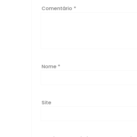
Comentário
*
Nome
*
Site