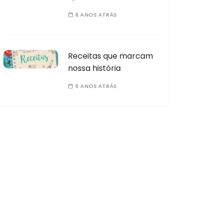
6 ANOS ATRÁS
Receitas que marcam
nossa história
6 ANOS ATRÁS