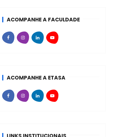
ACOMPANHE A FACULDADE
ACOMPANHE A ETASA
LINKS INSTITUCIONAIS