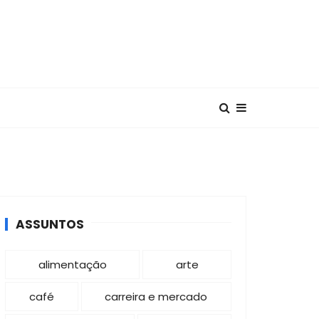
ASSUNTOS
alimentação
arte
café
carreira e mercado