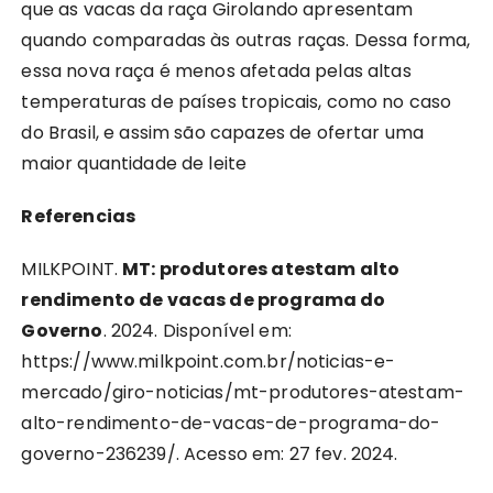
que as vacas da raça Girolando apresentam
quando comparadas às outras raças. Dessa forma,
essa nova raça é menos afetada pelas altas
temperaturas de países tropicais, como no caso
do Brasil, e assim são capazes de ofertar uma
maior quantidade de leite
Referencias
MILKPOINT.
MT: produtores atestam alto
rendimento de vacas de programa do
Governo
. 2024. Disponível em:
https://www.milkpoint.com.br/noticias-e-
mercado/giro-noticias/mt-produtores-atestam-
alto-rendimento-de-vacas-de-programa-do-
governo-236239/. Acesso em: 27 fev. 2024.