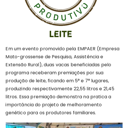
Em um evento promovido pela EMPAER (Empresa
Mato-grossense de Pesquisa, Assistência e
Extensão Rural), duas vacas beneficiadas pelo
programa receberam premiações por sua
produção de leite, ficando em 5° e 7° lugares,
produzindo respectivamente 22,55 litros e 21,45
litros. Essa premiação demonstra na pratica a
importância do projeto de melhoramento
genético para os produtores familiares.