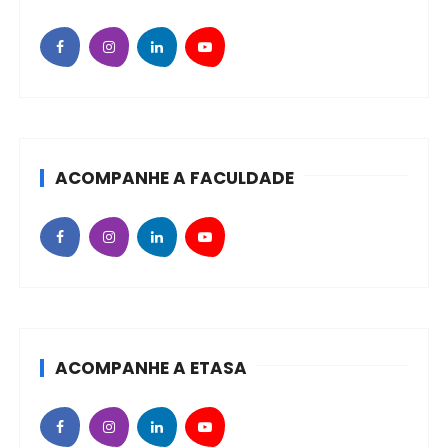
ACOMPANHE A FACULDADE
ACOMPANHE A ETASA