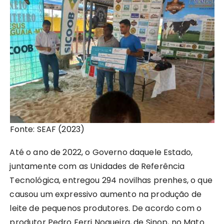
Fonte: SEAF (2023)
Até o ano de 2022, o Governo daquele Estado,
juntamente com as Unidades de Referência
Tecnológica, entregou 294 novilhas prenhes, o que
causou um expressivo aumento na produção de
leite de pequenos produtores. De acordo com o
produtor Pedro Ferri Nogueira, de Sinop, no Mato