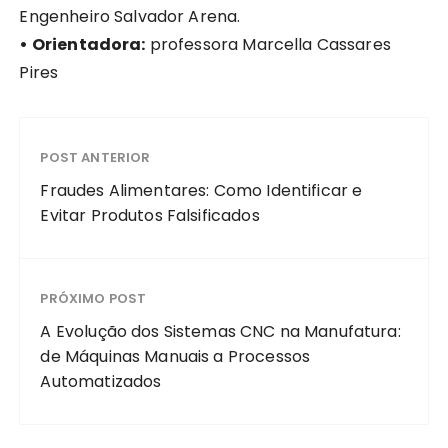
Engenheiro Salvador Arena.
• Orientadora:
professora Marcella Cassares
Pires
POST ANTERIOR
Fraudes Alimentares: Como Identificar e
Evitar Produtos Falsificados
PRÓXIMO POST
A Evolução dos Sistemas CNC na Manufatura:
de Máquinas Manuais a Processos
Automatizados