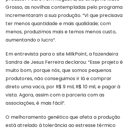
Grosso, as novilhas contempladas pelo programa
incrementaram a sua produção. “Vi que precisava
ter menos quantidade e mais qualidade; com
menos, produzimos mais e temos menos custo,
aumentando o lucro”.
Em entrevista para o site MilkPoint, a fazendeira
Sandra de Jesus Ferreira declarou: “Esse projeto é
muito bom, porque nós, que somos pequenos
produtores, não conseguimos ir lá e comprar
direto uma vaca, por R$ 9 mil, R$ 10 mil, e pagar à
vista. Agora, assim com a parceria com as
associações, é mais fácil”.
O melhoramento genético que afeta a produção
está atrelado à tolerância ao estresse térmico