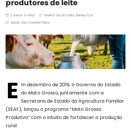
produtores de leite
2 ANOS ATRÁS
TEMPO DE LEITURA:
2MINUTOS
DEIXE UM COMENTÁRIO
E
m dezembro de 2019, o Governo do Estado
do Mato Grosso, juntamente com a
Secretaria de Estado da Agricultura Familiar
(SEAF), lançou o programa “Mato Grosso
Produtivo” com o intuito de fortalecer a produção
rural.