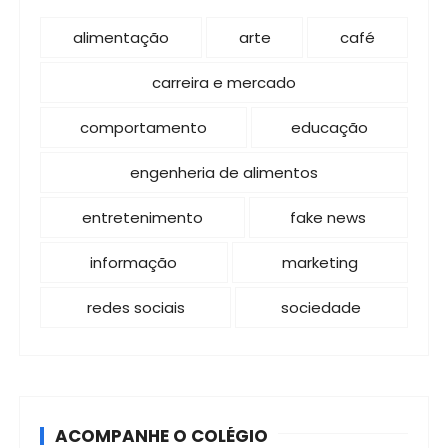
alimentação
arte
café
carreira e mercado
comportamento
educação
engenheria de alimentos
entretenimento
fake news
informação
marketing
redes sociais
sociedade
ACOMPANHE O COLÉGIO