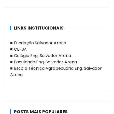
LINKS INSTITUCIONAIS
■
Fundação Salvador Arena
■
CEFSA
■
Colégio Eng. Salvador Arena
■
Faculdade Eng. Salvador Arena
■
Escola Técnica Agropecuária Eng. Salvador
Arena
POSTS MAIS POPULARES