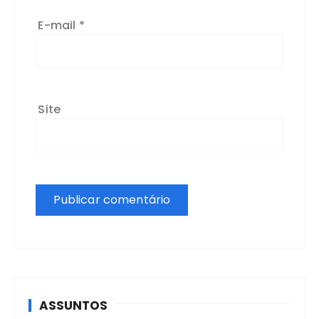
E-mail
*
Site
ASSUNTOS