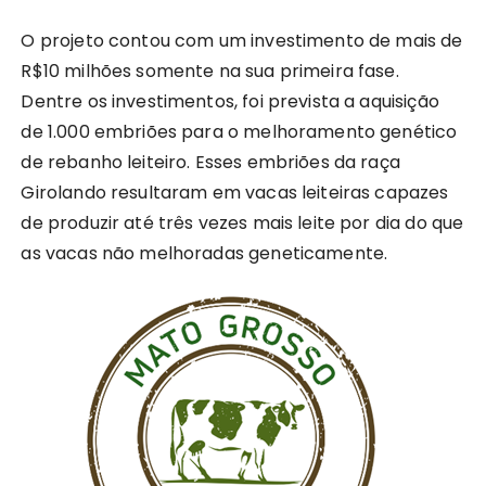
O projeto contou com um investimento de mais de
R$10 milhões somente na sua primeira fase.
Dentre os investimentos, foi prevista a aquisição
de 1.000 embriões para o melhoramento genético
de rebanho leiteiro. Esses embriões da raça
Girolando resultaram em vacas leiteiras capazes
de produzir até três vezes mais leite por dia do que
as vacas não melhoradas geneticamente.