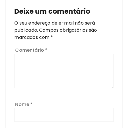
Deixe um comentário
O seu endereço de e-mail não será
publicado.
Campos obrigatórios são
marcados com
*
Comentário
*
Nome
*