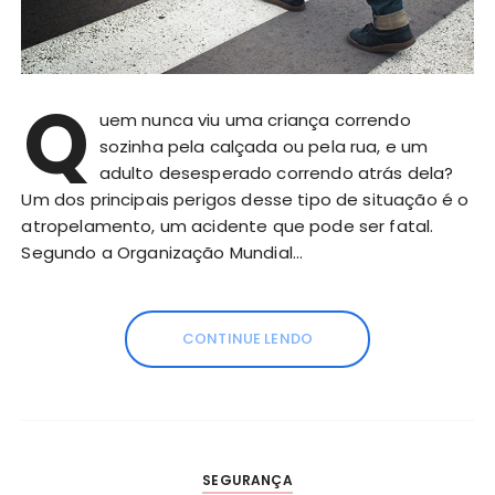
Q
uem nunca viu uma criança correndo
sozinha pela calçada ou pela rua, e um
adulto desesperado correndo atrás dela?
Um dos principais perigos desse tipo de situação é o
atropelamento, um acidente que pode ser fatal.
Segundo a Organização Mundial…
CONTINUE LENDO
SEGURANÇA