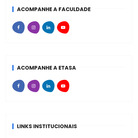
ACOMPANHE A FACULDADE
ACOMPANHE A ETASA
LINKS INSTITUCIONAIS