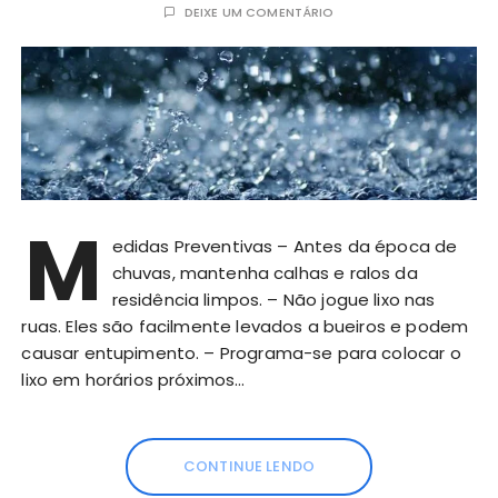
DEIXE UM COMENTÁRIO
M
edidas Preventivas – Antes da época de
chuvas, mantenha calhas e ralos da
residência limpos. – Não jogue lixo nas
ruas. Eles são facilmente levados a bueiros e podem
causar entupimento. – Programa-se para colocar o
lixo em horários próximos…
CONTINUE LENDO