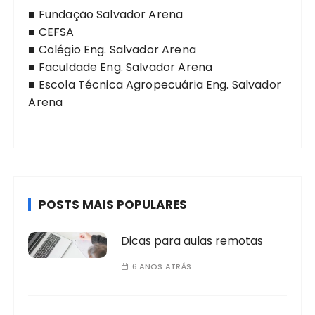
■
Fundação Salvador Arena
■
CEFSA
■
Colégio Eng. Salvador Arena
■
Faculdade Eng. Salvador Arena
■
Escola Técnica Agropecuária Eng. Salvador
Arena
POSTS MAIS POPULARES
Dicas para aulas remotas
6 ANOS ATRÁS