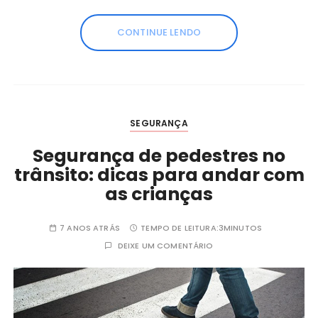
CONTINUE LENDO
SEGURANÇA
Segurança de pedestres no
trânsito: dicas para andar com
as crianças
7 ANOS ATRÁS
TEMPO DE LEITURA:
3MINUTOS
DEIXE UM COMENTÁRIO