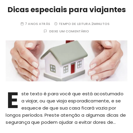
Dicas especiais para viajantes
7 ANOS ATRÁS
TEMPO DE LEITURA:
2MINUTOS
DEIXE UM COMENTÁRIO
E
ste texto é para você que está acostumado
a viajar, ou que viaja esporadicamente, e se
esquece de que sua casa ficará vazia por
longos períodos. Preste atenção a algumas dicas de
segurança que podem ajudar a evitar dores de…