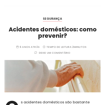
SEGURANÇA
Acidentes domésticos: como
prevenir?
6 ANOS ATRÁS
TEMPO DE LEITURA:
2MINUTOS
DEIXE UM COMENTÁRIO
s acidentes domésticos são bastante