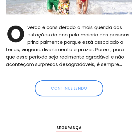
O
verão é considerado a mais querida das
estações do ano pela maioria das pessoas,
principalmente porque está associado a
férias, viagens, divertimento e prazer. Porém, para
que esse período seja realmente agradável e não
aconteçam surpresas desagradáveis, é sempre…
CONTINUE LENDO
SEGURANÇA