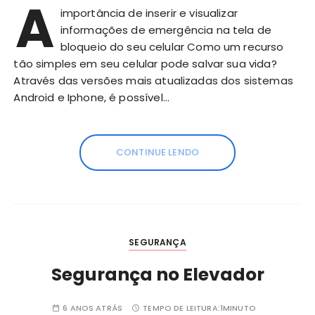
A
importância de inserir e visualizar
informações de emergência na tela de
bloqueio do seu celular Como um recurso
tão simples em seu celular pode salvar sua vida?
Através das versões mais atualizadas dos sistemas
Android e Iphone, é possível…
CONTINUE LENDO
SEGURANÇA
Segurança no Elevador
6 ANOS ATRÁS
TEMPO DE LEITURA:
1MINUTO