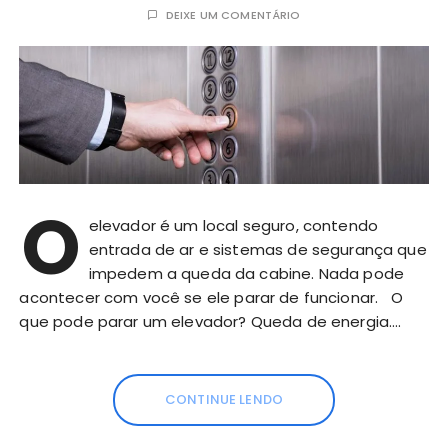
DEIXE UM COMENTÁRIO
O
elevador é um local seguro, contendo
entrada de ar e sistemas de segurança que
impedem a queda da cabine. Nada pode
acontecer com você se ele parar de funcionar. O
que pode parar um elevador? Queda de energia….
CONTINUE LENDO