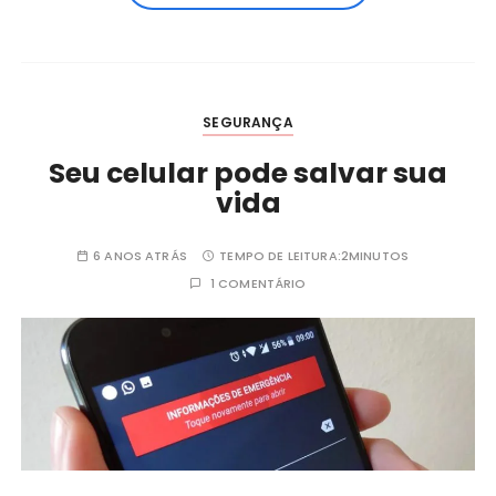
SEGURANÇA
Seu celular pode salvar sua
vida
6 ANOS ATRÁS
TEMPO DE LEITURA:
2MINUTOS
1 COMENTÁRIO