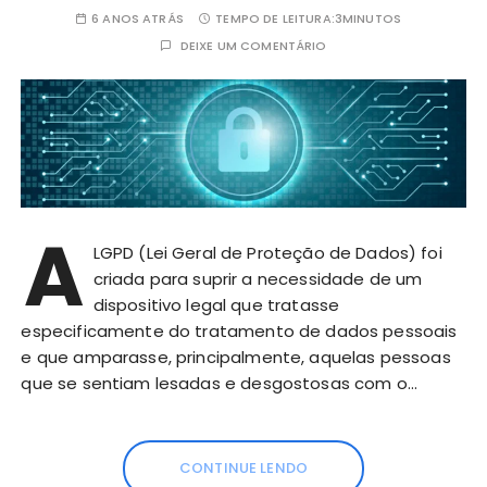
6 ANOS ATRÁS
TEMPO DE LEITURA:
3MINUTOS
DEIXE UM COMENTÁRIO
A
LGPD (Lei Geral de Proteção de Dados) foi
criada para suprir a necessidade de um
dispositivo legal que tratasse
especificamente do tratamento de dados pessoais
e que amparasse, principalmente, aquelas pessoas
que se sentiam lesadas e desgostosas com o…
CONTINUE LENDO